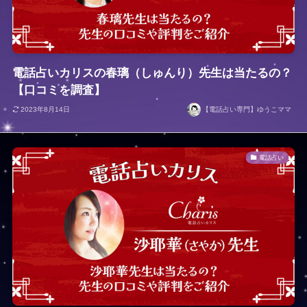
電話占いカリスの春璃（しゅんり）先生は当たるの？
【口コミを調査】
2023年8月14日
【電話占い専門】ゆうこママ
電話占い