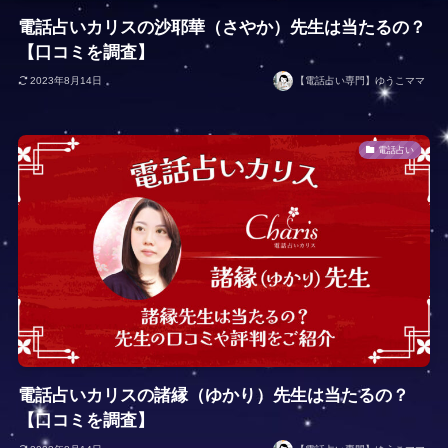
電話占いカリスの沙耶華（さやか）先生は当たるの？
【口コミを調査】
2023年8月14日
【電話占い専門】ゆうこママ
電話占い
電話占いカリスの諸縁（ゆかり）先生は当たるの？
【口コミを調査】