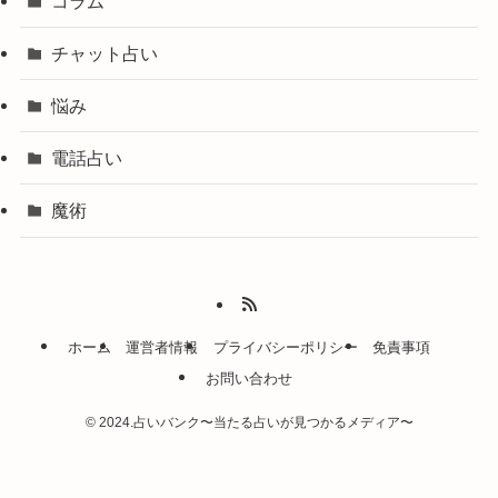
コラム
チャット占い
悩み
電話占い
魔術
ホーム
運営者情報
プライバシーポリシー
免責事項
お問い合わせ
©
2024.占いバンク〜当たる占いが見つかるメディア〜