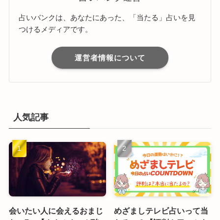
占いバンクは、あなたにあった、「当たる」占いを見
つけるメディアです。
運営者情報について
人気記事
会いたい人に会えるおまじ
めざましテレビ占いって当