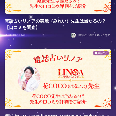
電話占いリノアの美麗（みれい）先生は当たるの？
【口コミを調査】
2023年8月14日
【電話占い専門】ゆうこママ
電話占い