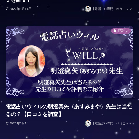
ミを調査】
2023年8月14日
【電話占い専門】ゆうこママ
電話占い
電話占いウィルの明澄真矢（あすみまや）先生は当た
るの？【口コミを調査】
2023年8月14日
【電話占い専門】ゆうこママ