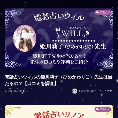
電話占い
電話占いウィルの姫川莉子（ひめかわりこ）先生は当
たるの？【口コミを調査】
2023年8月14日
【電話占い専門】ゆうこママ
電話占い