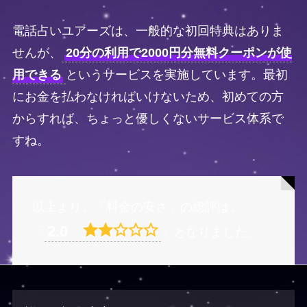
電話占いユアーズは、一般的な初回特典はありま
せんが、
20分の利用で2000円分無料クーポンが使
用できる
というサービスを実施しています。最初
にお金を払わなければいけないため、初めての方
からすれば、ちょっと優しくないサービス体系で
すね。
以上より、「料金の安さ」の総評は、
2.0
「
」となりました。