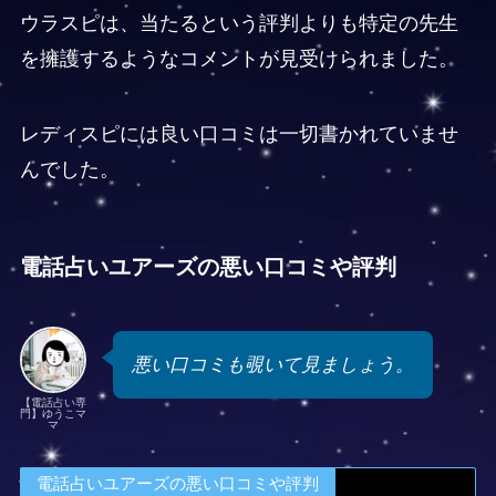
ウラスピは、当たるという評判よりも特定の先生
を擁護するようなコメントが見受けられました。
レディスピには良い口コミは一切書かれていませ
んでした。
電話占いユアーズの悪い口コミや評判
悪い口コミも覗いて見ましょう。
【電話占い専
門】ゆうこマ
マ
電話占いユアーズの悪い口コミや評判