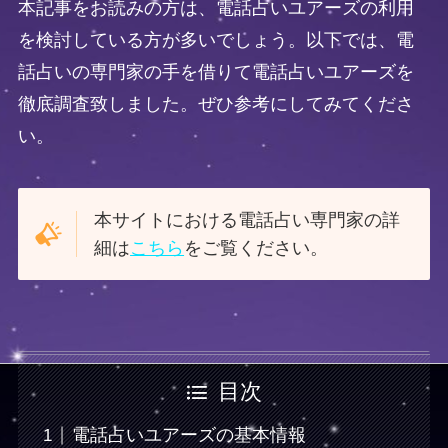
本記事をお読みの方は、電話占いユアーズの利用
を検討している方が多いでしょう。以下では、電
話占いの専門家の手を借りて電話占いユアーズを
徹底調査致しました。ぜひ参考にしてみてくださ
い。
本サイトにおける電話占い専門家の詳
細は
こちら
をご覧ください。
目次
電話占いユアーズの基本情報