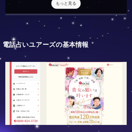
もっと見る
電話占いユアーズの基本情報