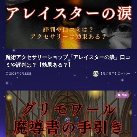
魔術アクセサリーショップ「アレイスターの涙」口コ
ミや評判は？【効果ある？】
2023年6月22日
【魔術専門】みっちー
魔術