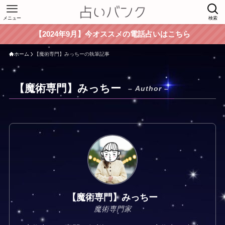
メニュー
検索
【2024年9月】今オススメの電話占いはこちら
ホーム
【魔術専門】みっちーの執筆記事
【魔術専門】みっちー
– Author –
【魔術専門】みっちー
魔術専門家